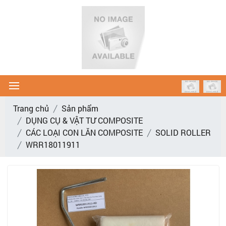
Trang chủ
Sản phẩm
DỤNG CỤ & VẬT TƯ COMPOSITE
CÁC LOẠI CON LĂN COMPOSITE
SOLID ROLLER
WRR18011911