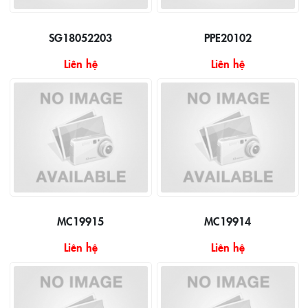
SG18052203
PPE20102
Liên hệ
Liên hệ
MC19915
MC19914
Liên hệ
Liên hệ