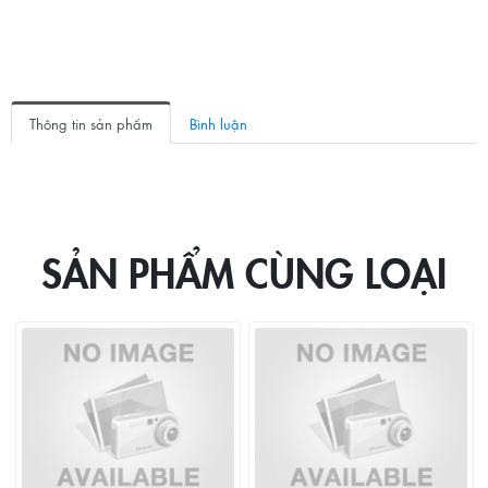
Thông tin sản phẩm
Bình luận
SẢN PHẨM CÙNG LOẠI