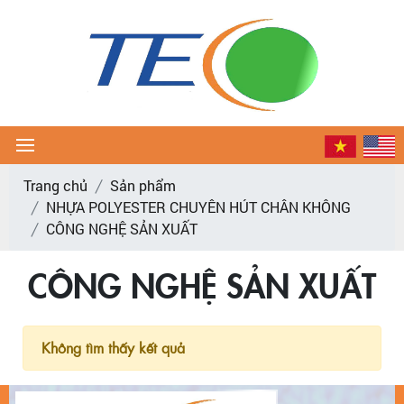
Trang chủ
Sản phẩm
NHỰA POLYESTER CHUYÊN HÚT CHÂN KHÔNG
CÔNG NGHỆ SẢN XUẤT
CÔNG NGHỆ SẢN XUẤT
Không tìm thấy kết quả