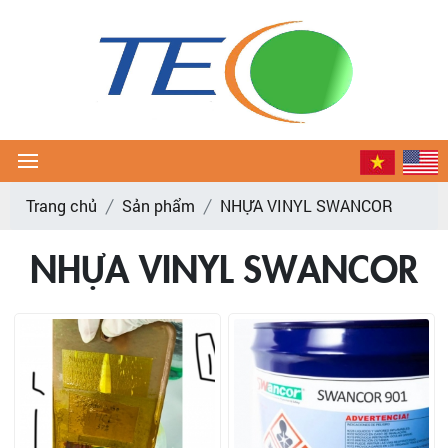
Trang chủ
Sản phẩm
NHỰA VINYL SWANCOR
NHỰA VINYL SWANCOR