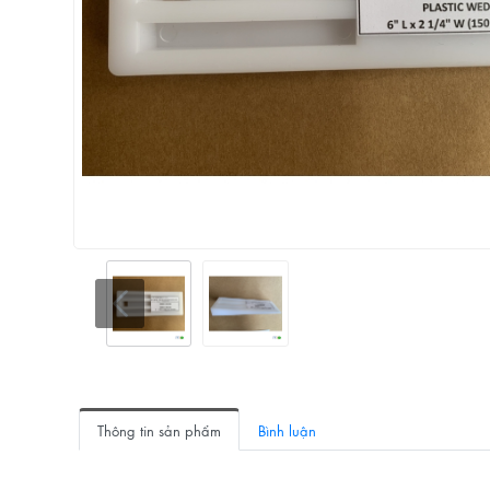
Thông tin sản phẩm
Bình luận