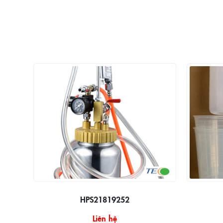
HPS21819252
Liên hệ