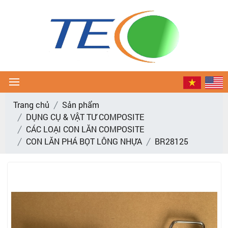
Trang chủ
Sản phẩm
DỤNG CỤ & VẬT TƯ COMPOSITE
CÁC LOẠI CON LĂN COMPOSITE
CON LĂN PHÁ BỌT LÔNG NHỰA
BR28125