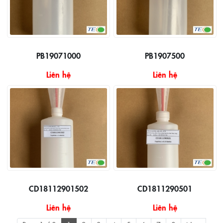
PB19071000
PB1907500
Liên hệ
Liên hệ
CD18112901502
CD1811290501
Liên hệ
Liên hệ