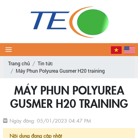
Trang chủ
Tin tức
Máy Phun Polyurea Gusmer H20 training
MÁY PHUN POLYUREA
GUSMER H20 TRAINING
Ngày đăng: 05/01/2023 04:47 PM
Nội dung đang cập nhật