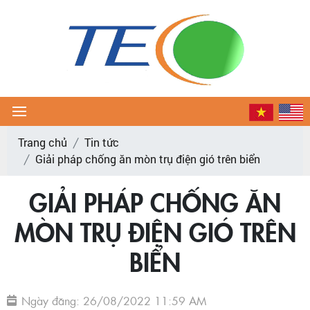
Trang chủ
Tin tức
Giải pháp chống ăn mòn trụ điện gió trên biển
GIẢI PHÁP CHỐNG ĂN
MÒN TRỤ ĐIỆN GIÓ TRÊN
BIỂN
Ngày đăng: 26/08/2022 11:59 AM