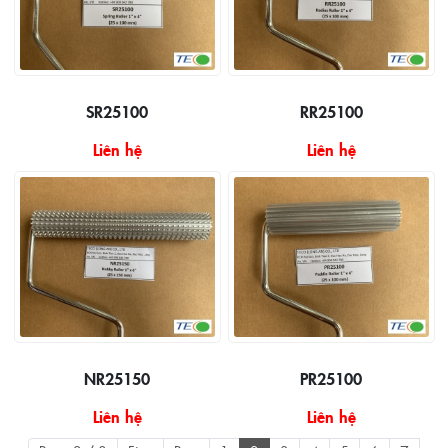
SR25100
RR25100
Liên hệ
Liên hệ
NR25150
PR25100
Liên hệ
Liên hệ