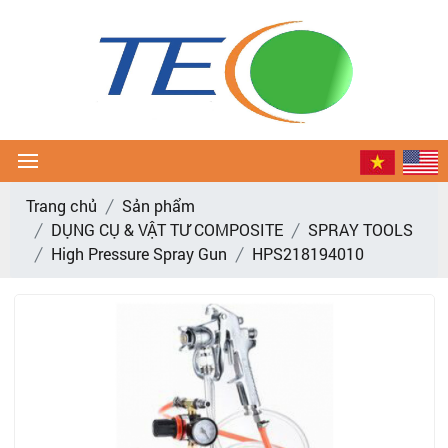
Trang chủ
Sản phẩm
DỤNG CỤ & VẬT TƯ COMPOSITE
SPRAY TOOLS
High Pressure Spray Gun
HPS218194010