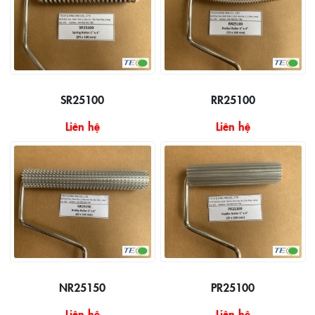
SR25100
RR25100
Liên hệ
Liên hệ
NR25150
PR25100
Liên hệ
Liên hệ