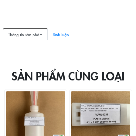
Thông tin sản phẩm
Bình luận
SẢN PHẨM CÙNG LOẠI