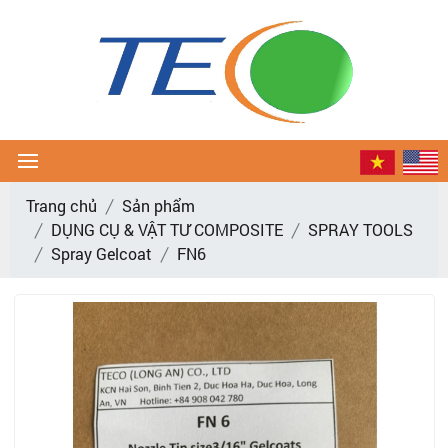
Trang chủ
Sản phẩm
DỤNG CỤ & VẬT TƯ COMPOSITE
SPRAY TOOLS
Spray Gelcoat
FN6